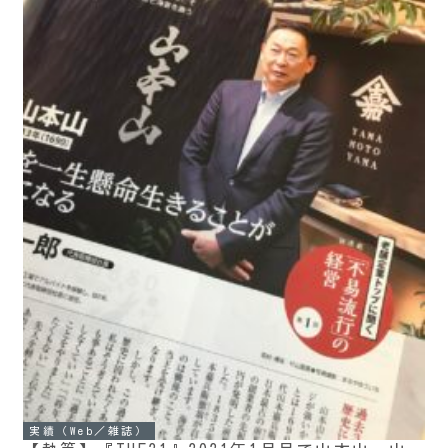
実績（Web／雑誌）