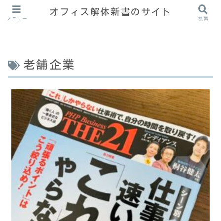
オフィス解体新書のサイト
メニュー
検索
老舗企業