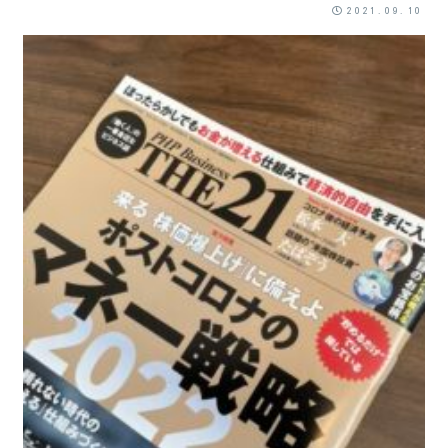
2021.09.10