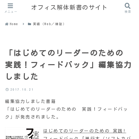
オフィス解体新書のサイト
メニュー
検索
Home
実績（Web／雑誌）
「はじめてのリーダーのための
実践！フィードバック」編集協力
しました
2017.10.21
編集協力しました書籍
「はじめてのリーダーのための 実践！フィードバッ
ク」が発売されました。
はじめてのリーダーのための 実践!
フィードバック [単行本（ソフトカバ