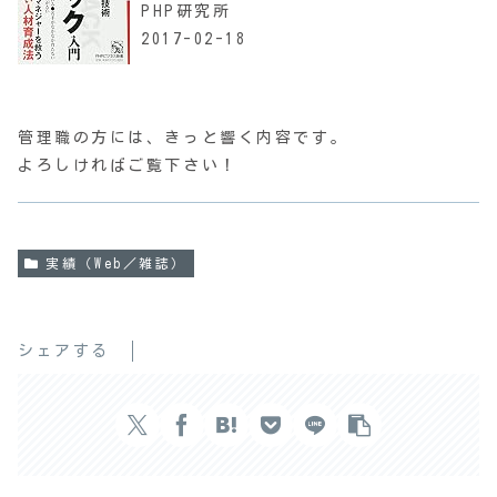
PHP研究所
2017-02-18
管理職の方には、きっと響く内容です。
よろしければご覧下さい！
実績（Web／雑誌）
シェアする